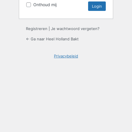
Onthoud mij
Registreren
|
Je wachtwoord vergeten?
← Ga naar Heel Holland Bakt
Privacybeleid