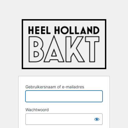
Gebruikersnaam of e-mailadres
Wachtwoord