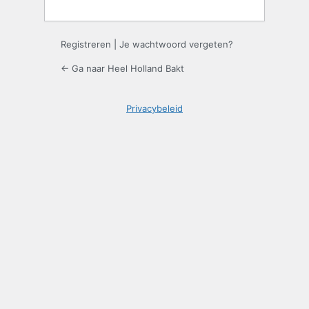
Registreren
|
Je wachtwoord vergeten?
← Ga naar Heel Holland Bakt
Privacybeleid