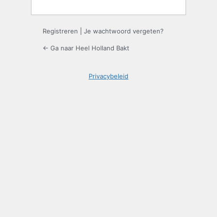
Registreren
|
Je wachtwoord vergeten?
← Ga naar Heel Holland Bakt
Privacybeleid