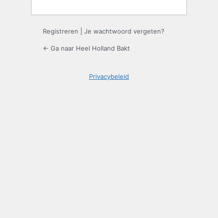
Registreren
|
Je wachtwoord vergeten?
← Ga naar Heel Holland Bakt
Privacybeleid