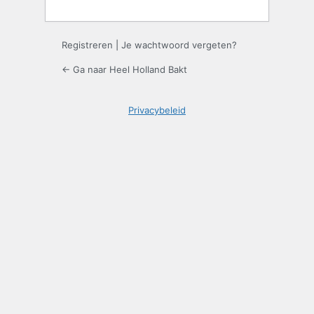
Registreren
|
Je wachtwoord vergeten?
← Ga naar Heel Holland Bakt
Privacybeleid