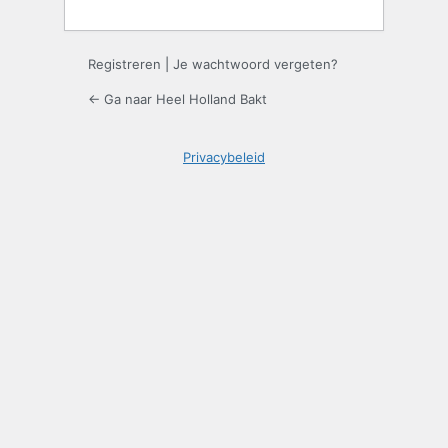
Registreren
|
Je wachtwoord vergeten?
← Ga naar Heel Holland Bakt
Privacybeleid