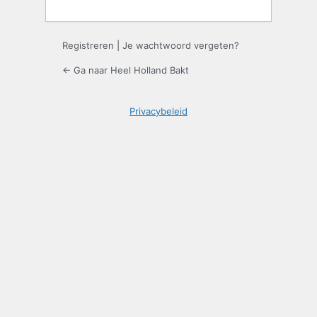
Registreren
|
Je wachtwoord vergeten?
← Ga naar Heel Holland Bakt
Privacybeleid