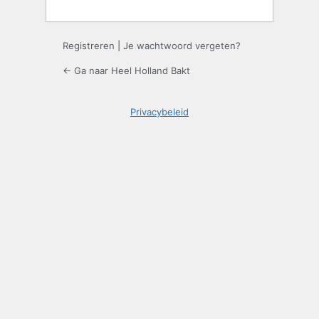
Registreren
|
Je wachtwoord vergeten?
← Ga naar Heel Holland Bakt
Privacybeleid