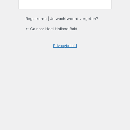
Registreren
|
Je wachtwoord vergeten?
← Ga naar Heel Holland Bakt
Privacybeleid