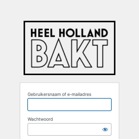
Gebruikersnaam of e-mailadres
Wachtwoord