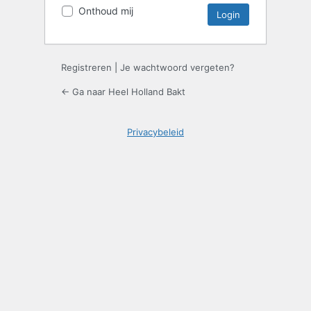
Onthoud mij
Registreren
|
Je wachtwoord vergeten?
← Ga naar Heel Holland Bakt
Privacybeleid