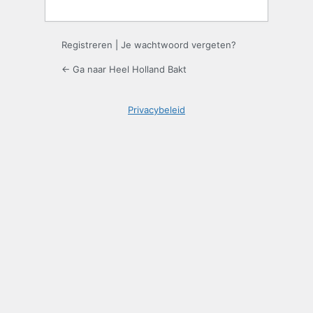
Registreren
|
Je wachtwoord vergeten?
← Ga naar Heel Holland Bakt
Privacybeleid