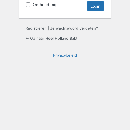
Onthoud mij
Registreren
|
Je wachtwoord vergeten?
← Ga naar Heel Holland Bakt
Privacybeleid