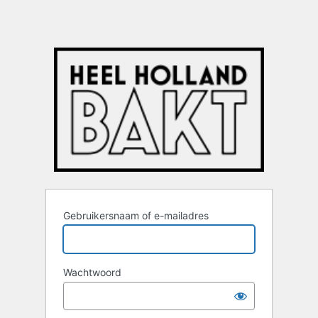
Gebruikersnaam of e-mailadres
Wachtwoord