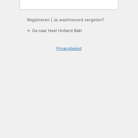
Registreren
|
Je wachtwoord vergeten?
← Ga naar Heel Holland Bakt
Privacybeleid