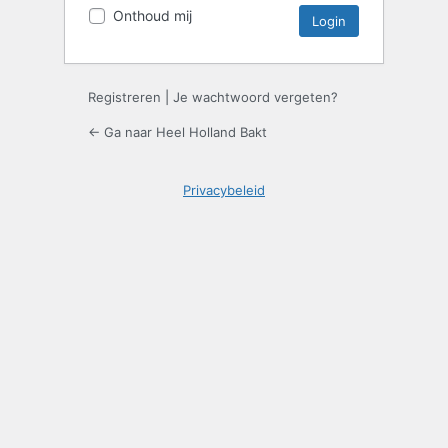
Onthoud mij
Registreren
|
Je wachtwoord vergeten?
← Ga naar Heel Holland Bakt
Privacybeleid