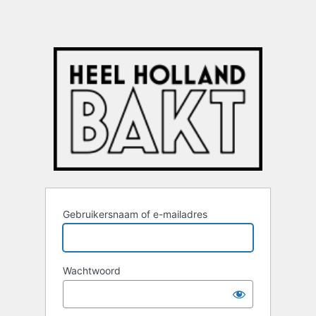
Gebruikersnaam of e-mailadres
Wachtwoord