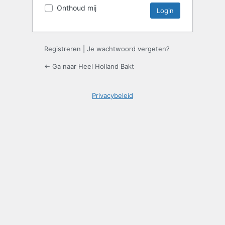
Onthoud mij
Registreren
|
Je wachtwoord vergeten?
← Ga naar Heel Holland Bakt
Privacybeleid