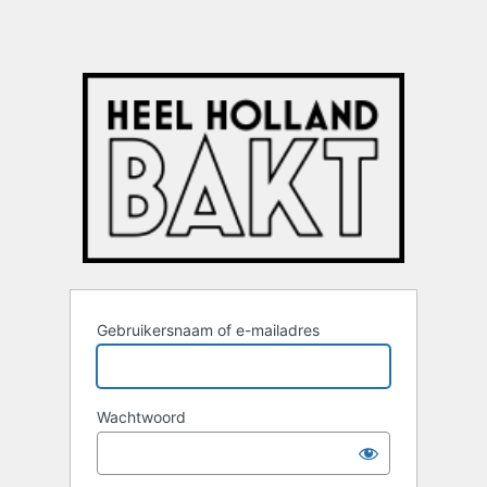
Gebruikersnaam of e-mailadres
Wachtwoord