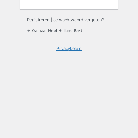
Registreren
|
Je wachtwoord vergeten?
← Ga naar Heel Holland Bakt
Privacybeleid