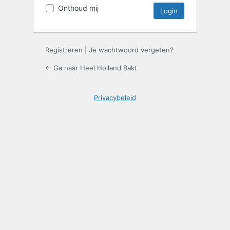
Onthoud mij
Registreren
|
Je wachtwoord vergeten?
← Ga naar Heel Holland Bakt
Privacybeleid