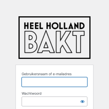
Gebruikersnaam of e-mailadres
Wachtwoord