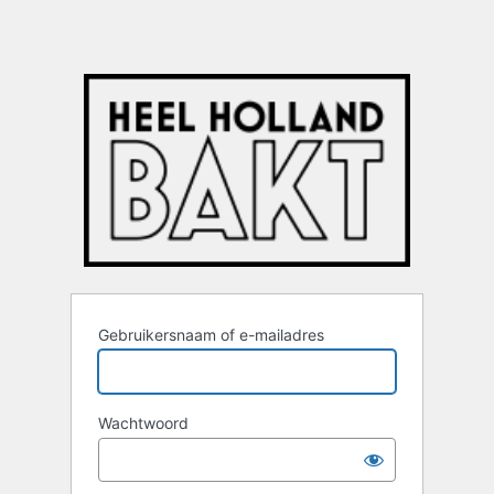
Gebruikersnaam of e-mailadres
Wachtwoord