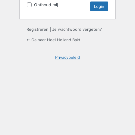
Onthoud mij
Registreren
|
Je wachtwoord vergeten?
← Ga naar Heel Holland Bakt
Privacybeleid