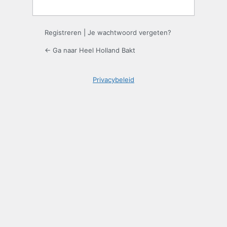
Registreren
|
Je wachtwoord vergeten?
← Ga naar Heel Holland Bakt
Privacybeleid