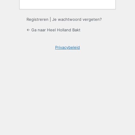
Registreren
|
Je wachtwoord vergeten?
← Ga naar Heel Holland Bakt
Privacybeleid