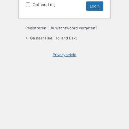
Onthoud mij
Registreren
|
Je wachtwoord vergeten?
← Ga naar Heel Holland Bakt
Privacybeleid