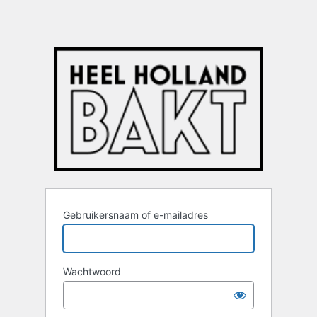
Gebruikersnaam of e-mailadres
Wachtwoord