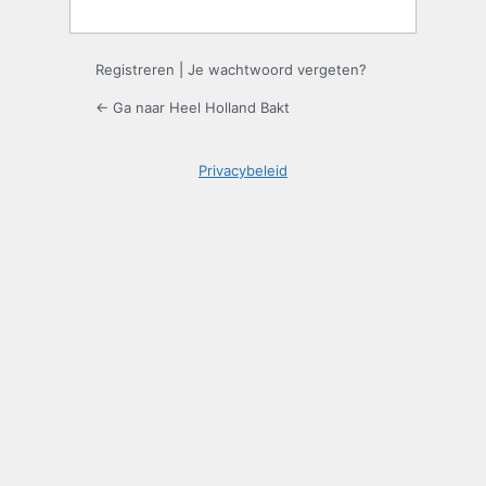
Registreren
|
Je wachtwoord vergeten?
← Ga naar Heel Holland Bakt
Privacybeleid