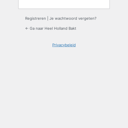
Registreren
|
Je wachtwoord vergeten?
← Ga naar Heel Holland Bakt
Privacybeleid