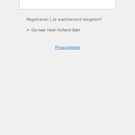
Registreren
|
Je wachtwoord vergeten?
← Ga naar Heel Holland Bakt
Privacybeleid