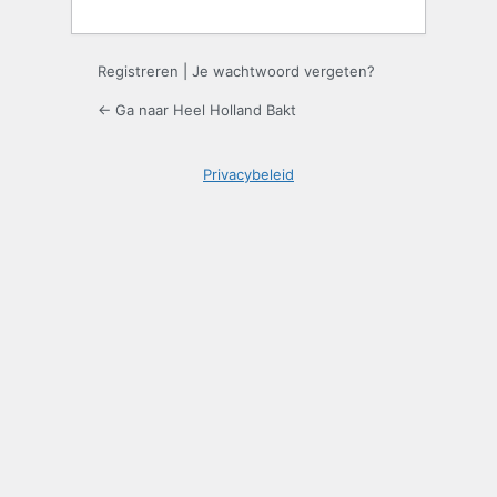
Registreren
|
Je wachtwoord vergeten?
← Ga naar Heel Holland Bakt
Privacybeleid