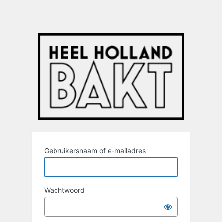
Gebruikersnaam of e-mailadres
Wachtwoord