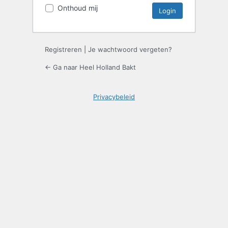
Onthoud mij
Registreren
|
Je wachtwoord vergeten?
← Ga naar Heel Holland Bakt
Privacybeleid