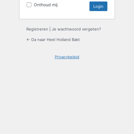
Onthoud mij
Registreren
|
Je wachtwoord vergeten?
← Ga naar Heel Holland Bakt
Privacybeleid