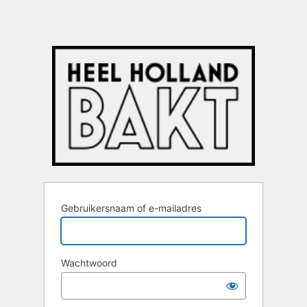
Gebruikersnaam of e-mailadres
Wachtwoord