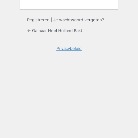
Registreren
|
Je wachtwoord vergeten?
← Ga naar Heel Holland Bakt
Privacybeleid