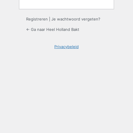
Registreren
|
Je wachtwoord vergeten?
← Ga naar Heel Holland Bakt
Privacybeleid