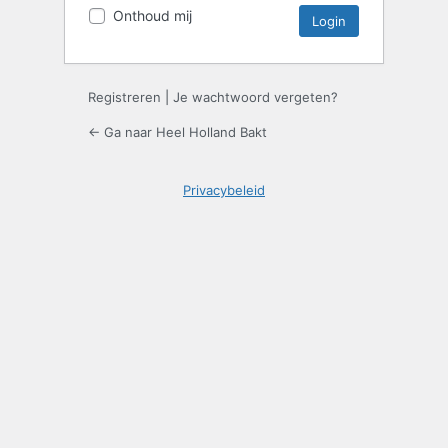
Onthoud mij
Registreren
|
Je wachtwoord vergeten?
← Ga naar Heel Holland Bakt
Privacybeleid