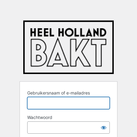
Gebruikersnaam of e-mailadres
Wachtwoord