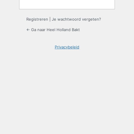
Registreren
|
Je wachtwoord vergeten?
← Ga naar Heel Holland Bakt
Privacybeleid