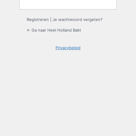
Registreren
|
Je wachtwoord vergeten?
← Ga naar Heel Holland Bakt
Privacybeleid