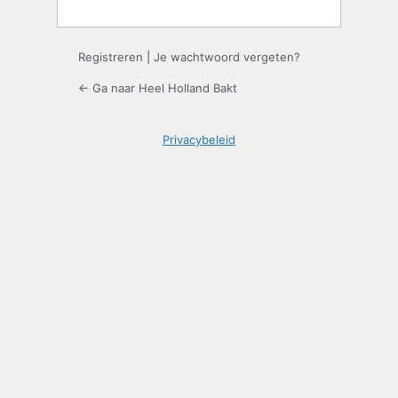
Registreren
|
Je wachtwoord vergeten?
← Ga naar Heel Holland Bakt
Privacybeleid