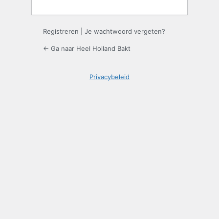
Registreren
|
Je wachtwoord vergeten?
← Ga naar Heel Holland Bakt
Privacybeleid