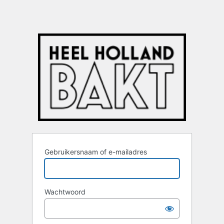
Gebruikersnaam of e-mailadres
Wachtwoord