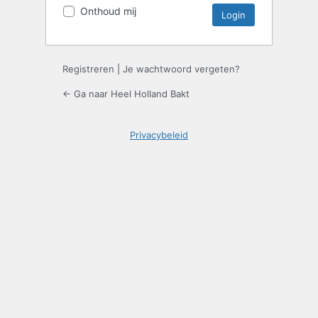
Onthoud mij
Registreren
|
Je wachtwoord vergeten?
← Ga naar Heel Holland Bakt
Privacybeleid