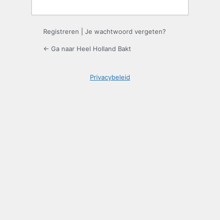
Registreren
|
Je wachtwoord vergeten?
← Ga naar Heel Holland Bakt
Privacybeleid