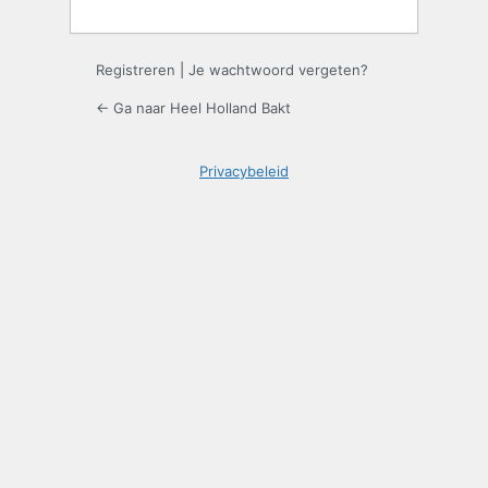
Registreren
|
Je wachtwoord vergeten?
← Ga naar Heel Holland Bakt
Privacybeleid