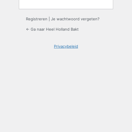
Registreren
|
Je wachtwoord vergeten?
← Ga naar Heel Holland Bakt
Privacybeleid