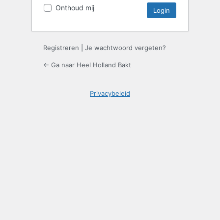
Onthoud mij
Registreren
|
Je wachtwoord vergeten?
← Ga naar Heel Holland Bakt
Privacybeleid