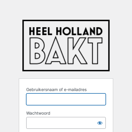
Gebruikersnaam of e-mailadres
Wachtwoord