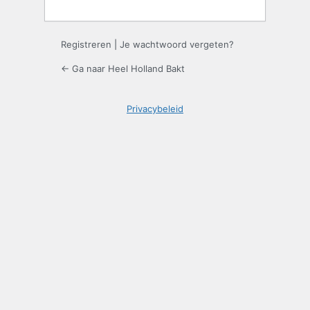
Registreren
|
Je wachtwoord vergeten?
← Ga naar Heel Holland Bakt
Privacybeleid