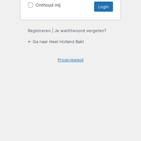
Onthoud mij
Registreren
|
Je wachtwoord vergeten?
← Ga naar Heel Holland Bakt
Privacybeleid