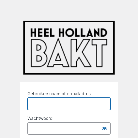
Gebruikersnaam of e-mailadres
Wachtwoord