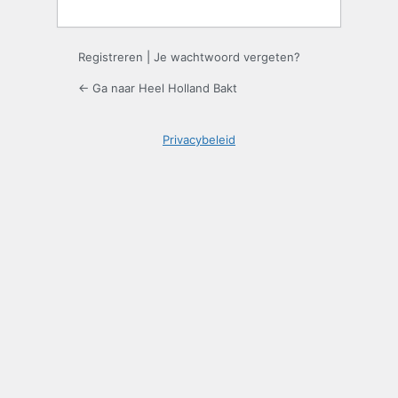
Registreren
|
Je wachtwoord vergeten?
← Ga naar Heel Holland Bakt
Privacybeleid