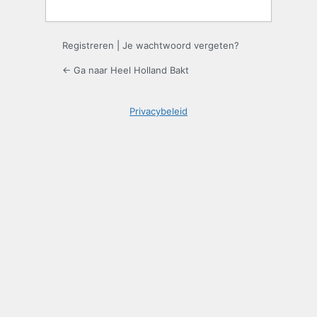
Registreren
|
Je wachtwoord vergeten?
← Ga naar Heel Holland Bakt
Privacybeleid