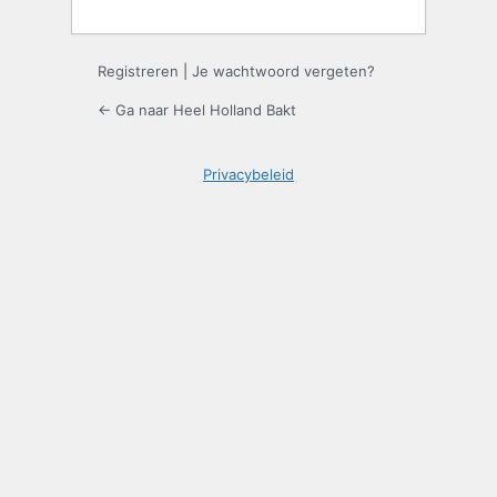
Registreren
|
Je wachtwoord vergeten?
← Ga naar Heel Holland Bakt
Privacybeleid