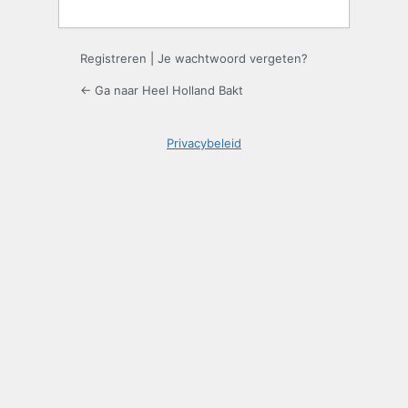
Registreren
|
Je wachtwoord vergeten?
← Ga naar Heel Holland Bakt
Privacybeleid