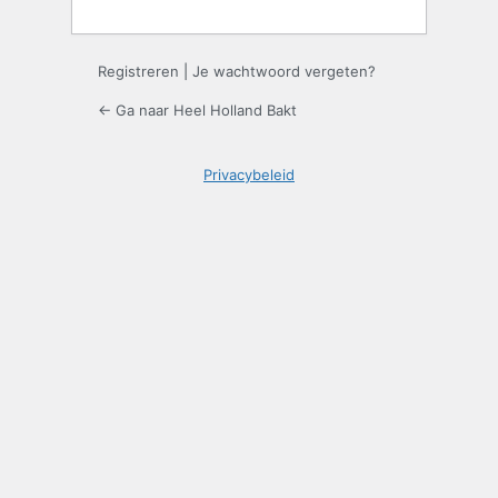
Registreren
|
Je wachtwoord vergeten?
← Ga naar Heel Holland Bakt
Privacybeleid