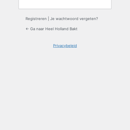
Registreren
|
Je wachtwoord vergeten?
← Ga naar Heel Holland Bakt
Privacybeleid