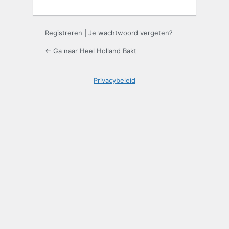
Registreren
|
Je wachtwoord vergeten?
← Ga naar Heel Holland Bakt
Privacybeleid