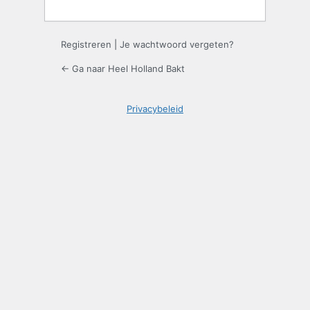
Registreren
|
Je wachtwoord vergeten?
← Ga naar Heel Holland Bakt
Privacybeleid