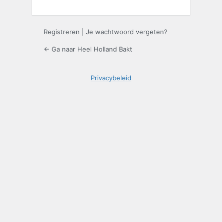
Registreren
|
Je wachtwoord vergeten?
← Ga naar Heel Holland Bakt
Privacybeleid